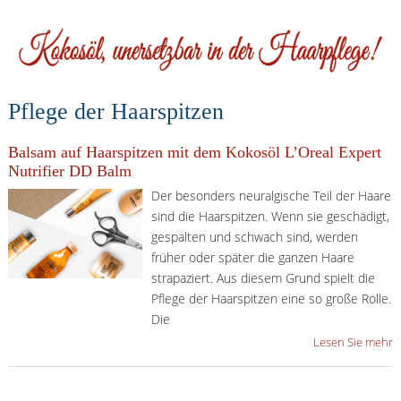
Pflege der Haarspitzen
Balsam auf Haarspitzen mit dem Kokosöl L’Oreal Expert
Nutrifier DD Balm
Der besonders neuralgische Teil der Haare
sind die Haarspitzen. Wenn sie geschädigt,
gespalten und schwach sind, werden
früher oder später die ganzen Haare
strapaziert. Aus diesem Grund spielt die
Pflege der Haarspitzen eine so große Rolle.
Die
Lesen Sie mehr