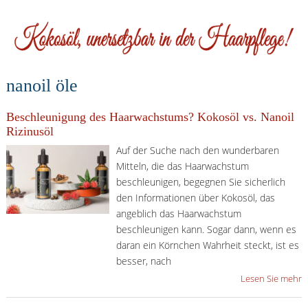
nanoil öle
Beschleunigung des Haarwachstums? Kokosöl vs. Nanoil
Rizinusöl
Auf der Suche nach den wunderbaren
Mitteln, die das Haarwachstum
beschleunigen, begegnen Sie sicherlich
den Informationen über Kokosöl, das
angeblich das Haarwachstum
beschleunigen kann. Sogar dann, wenn es
daran ein Körnchen Wahrheit steckt, ist es
besser, nach
Lesen Sie mehr