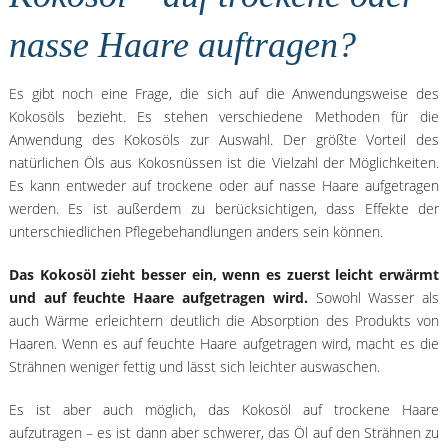
nasse Haare auftragen?
Es gibt noch eine Frage, die sich auf die Anwendungsweise des
Kokosöls bezieht. Es stehen verschiedene Methoden für die
Anwendung des Kokosöls zur Auswahl. Der größte Vorteil des
natürlichen Öls aus Kokosnüssen ist die Vielzahl der Möglichkeiten.
Es kann entweder auf trockene oder auf nasse Haare aufgetragen
werden. Es ist außerdem zu berücksichtigen, dass Effekte der
unterschiedlichen Pflegebehandlungen anders sein können.
Das Kokosöl zieht besser ein, wenn es zuerst leicht erwärmt
und auf feuchte Haare aufgetragen wird.
Sowohl Wasser als
auch Wärme erleichtern deutlich die Absorption des Produkts von
Haaren. Wenn es auf feuchte Haare aufgetragen wird, macht es die
Strähnen weniger fettig und lässt sich leichter auswaschen.
Es ist aber auch möglich, das Kokosöl auf trockene Haare
aufzutragen – es ist dann aber schwerer, das Öl auf den Strähnen zu