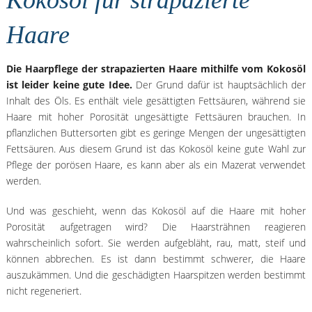
Kokosöl für strapazierte
Haare
Die Haarpflege der strapazierten Haare mithilfe vom Kokosöl
ist leider keine gute Idee.
Der Grund dafür ist hauptsächlich der
Inhalt des Öls. Es enthält viele gesättigten Fettsäuren, während sie
Haare mit hoher Porosität ungesättigte Fettsäuren brauchen. In
pflanzlichen Buttersorten gibt es geringe Mengen der ungesättigten
Fettsäuren. Aus diesem Grund ist das Kokosöl keine gute Wahl zur
Pflege der porösen Haare, es kann aber als ein Mazerat verwendet
werden.
Und was geschieht, wenn das Kokosöl auf die Haare mit hoher
Porosität aufgetragen wird? Die Haarsträhnen reagieren
wahrscheinlich sofort. Sie werden aufgebläht, rau, matt, steif und
können abbrechen. Es ist dann bestimmt schwerer, die Haare
auszukämmen. Und die geschädigten Haarspitzen werden bestimmt
nicht regeneriert.