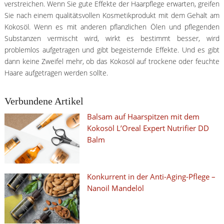
verstreichen. Wenn Sie gute Effekte der Haarpflege erwarten, greifen
Sie nach einem qualitätsvollen Kosmetikprodukt mit dem Gehalt am
Kokosöl. Wenn es mit anderen pflanzlichen Ölen und pflegenden
Substanzen vermischt wird, wirkt es bestimmt besser, wird
problemlos aufgetragen und gibt begeisternde Effekte. Und es gibt
dann keine Zweifel mehr, ob das Kokosöl auf trockene oder feuchte
Haare aufgetragen werden sollte.
Verbundene Artikel
Balsam auf Haarspitzen mit dem
Kokosöl L’Oreal Expert Nutrifier DD
Balm
Konkurrent in der Anti-Aging-Pflege –
Nanoil Mandelöl