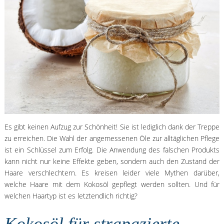
Es gibt keinen Aufzug zur Schönheit! Sie ist lediglich dank der Treppe
zu erreichen. Die Wahl der angemessenen Öle zur alltäglichen Pflege
ist ein Schlüssel zum Erfolg. Die Anwendung des falschen Produkts
kann nicht nur keine Effekte geben, sondern auch den Zustand der
Haare verschlechtern. Es kreisen leider viele Mythen darüber,
welche Haare mit dem Kokosöl gepflegt werden sollten. Und für
welchen Haartyp ist es letztendlich richtig?