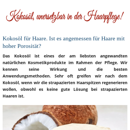
Kokosöl für Haare. Ist es angemessen für Haare mit
hoher Porosität?
Das Kokosöl ist eines der am liebsten angewandten
natürlichen Kosmetikprodukte im Rahmen der Pflege. Wir
kennen seine Wirkung und die besten
Anwendungsmethoden. Sehr oft greifen wir nach dem
Kokosöl, wenn wir die strapazierten Haarspitzen regenerieren
wollen, obwohl es keine gute Lösung bei strapazierten
Haaren ist.